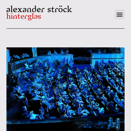
hinterglas