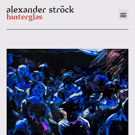
hinterglas